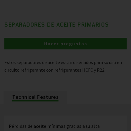
SEPARADORES DE ACEITE PRIMARIOS
Hacer preguntas
Estos separadores de aceite están diseñados para su uso en
circuito refrigerante con refrigerantes HCFC y R22
Technical Features
Pérdidas de aceite mínimas gracias a su alta