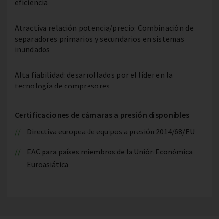
eficiencia
Atractiva relación potencia/precio: Combinación de
separadores primarios y secundarios en sistemas
inundados
Alta fiabilidad: desarrollados por el líder en la
tecnología de compresores
Certificaciones de cámaras a presión disponibles
Directiva europea de equipos a presión 2014/68/EU
EAC para países miembros de la Unión Económica
Euroasiática