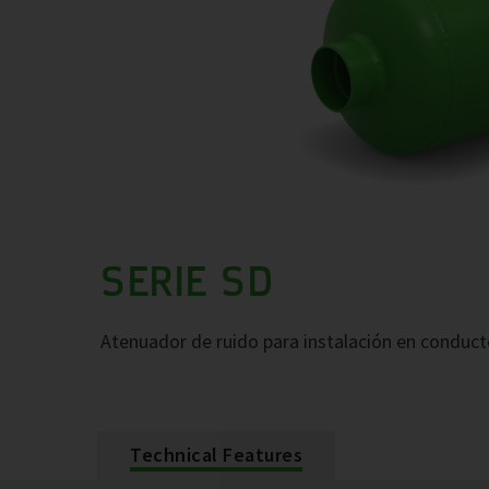
SERIE SD
Atenuador de ruido para instalación en conduct
Technical Features