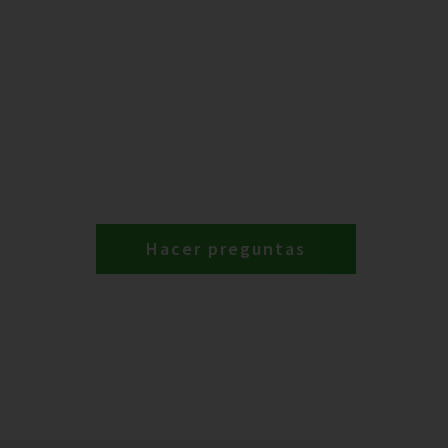
Hacer preguntas