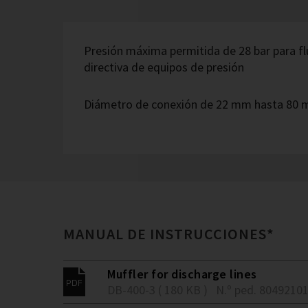
Presión máxima permitida de 28 bar para fl
directiva de equipos de presión
Diámetro de conexión de 22 mm hasta 80
MANUAL DE INSTRUCCIONES*
Muffler for discharge lines
DB-400-3 ( 180 KB )
N.º ped. 8049210