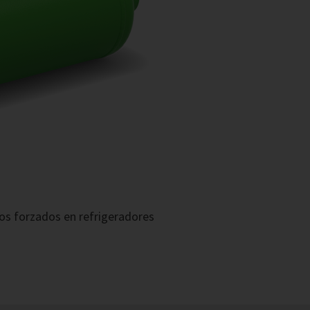
os forzados en refrigeradores