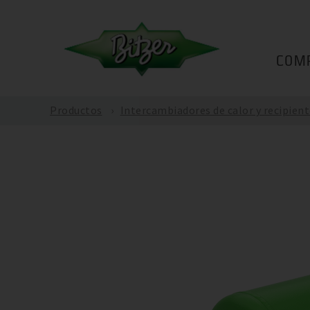
COM
Productos
Intercambiadores de calor y recipient