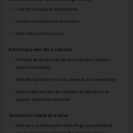
Una forma espiral optimizada
Un alto rendimiento del motor
Una fabricación precisa
Estructura sencilla y robusta
Presión de apriete de las dos espirales (radial y
axial) controlada
Sellado óptimo entre las cámaras de compresión
Elasticidad en caso de empujes de líquidos o al
aspirar partículas extrañas
Suministro fiable de aceite
Gracias a la lubricación centrífuga acreditada de