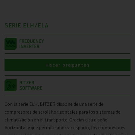
SERIE ELH/ELA
Hacer preguntas
Con la serie ELH, BITZER dispone de una serie de
compresores de scroll horizontales para los sistemas de
climatización en el transporte. Gracias a su diseño
horizontal y que permite ahorrar espacio, los compresores