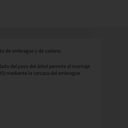
to de embrague y de cadena.
l lado del paso del árbol permite el montaje
B5) mediante la carcasa del embrague