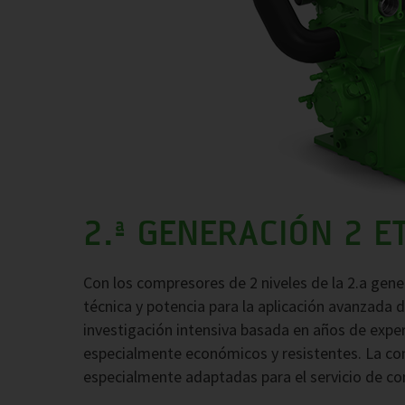
2.ª GENERACIÓN 2 
Con los compresores de 2 niveles de la 2.a gen
técnica y potencia para la aplicación avanzada d
investigación intensiva basada en años de expe
especialmente económicos y resistentes. La cond
especialmente adaptadas para el servicio de co