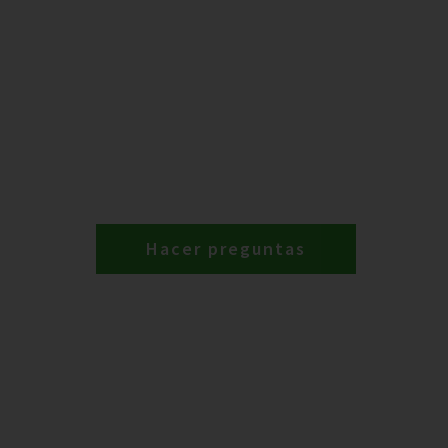
Hacer preguntas