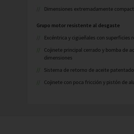
Dimensiones extremadamente compact
Grupo motor resistente al desgaste
Excéntrica y cigüeñales con superficies 
Cojinete principal cerrado y bomba de a
dimensiones
Sistema de retorno de aceite patentado
Cojinete con poca fricción y pistón de a