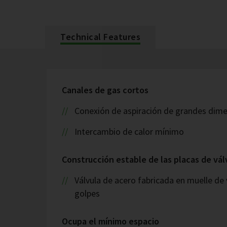
Technical Features
Canales de gas cortos
Conexión de aspiración de grandes dim
Intercambio de calor mínimo
Construcción estable de las placas de vál
Válvula de acero fabricada en muelle de v
golpes
Ocupa el mínimo espacio