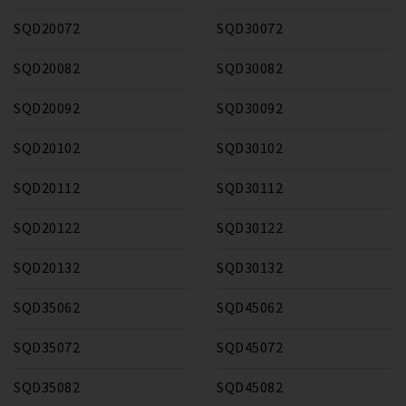
SQD20072
SQD30072
SQD20082
SQD30082
SQD20092
SQD30092
SQD20102
SQD30102
SQD20112
SQD30112
SQD20122
SQD30122
SQD20132
SQD30132
SQD35062
SQD45062
SQD35072
SQD45072
SQD35082
SQD45082