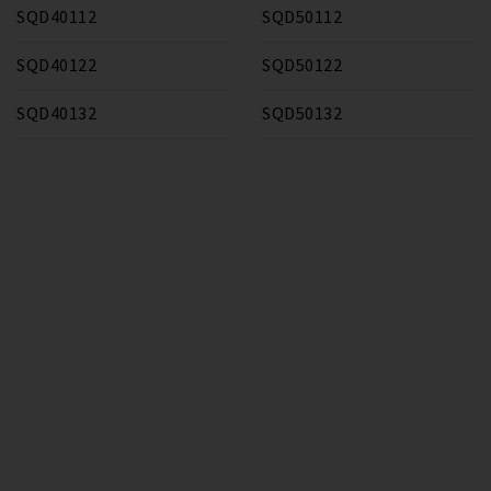
SQD40112
SQD50112
SQD40122
SQD50122
SQD40132
SQD50132