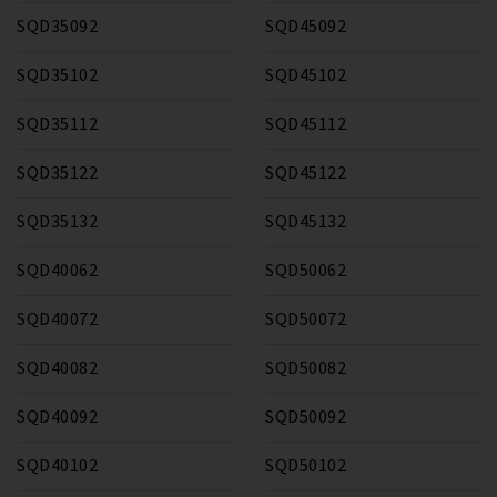
SQD35092
SQD45092
SQD35102
SQD45102
SQD35112
SQD45112
SQD35122
SQD45122
SQD35132
SQD45132
SQD40062
SQD50062
SQD40072
SQD50072
SQD40082
SQD50082
SQD40092
SQD50092
SQD40102
SQD50102