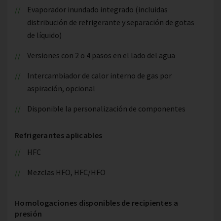
Evaporador inundado integrado (incluidas
distribución de refrigerante y separación de gotas
de líquido)
Versiones con 2 o 4 pasos en el lado del agua
Intercambiador de calor interno de gas por
aspiración, opcional
Disponible la personalización de componentes
Refrigerantes aplicables
HFC
Mezclas HFO, HFC/HFO
Homologaciones disponibles de recipientes a
presión