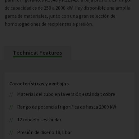
de capacidad es de 250 a 2000 kW. Hay disponible una amplia
gama de materiales, junto con una gran selección de
homologaciones de recipientes a presión.
Technical Features
Características y ventajas
Material del tubo en la versión estándar: cobre
Rango de potencia frigorífica de hasta 2000 kW
12 modelos estándar
Presión de diseño 18,1 bar