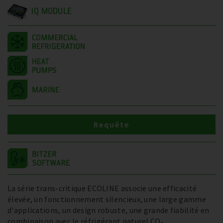
IQ MODULE
Requête
La série trans-critique ECOLINE associe une efficacité
élevée, un fonctionnement silencieux, une large gamme
d'applications, un design robuste, une grande fiabilité en
combinaison avec le réfrigérant naturel CO₂.