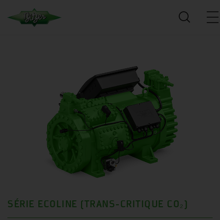
SÉRIE ECOLINE (TRANS-CRITIQUE CO₂)