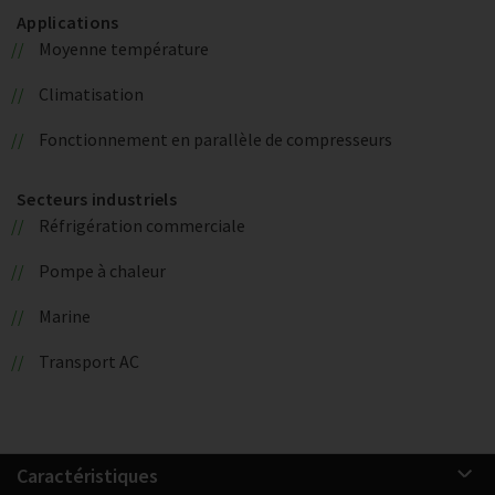
Applications
Moyenne température
Climatisation
Fonctionnement en parallèle de compresseurs
Secteurs industriels
Réfrigération commerciale
Pompe à chaleur
Marine
Transport AC
Caractéristiques