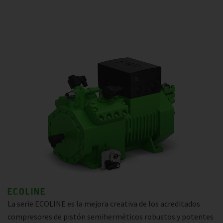
ECOLINE
La serie ECOLINE es la mejora creativa de los acreditados
compresores de pistón semiherméticos robustos y potentes