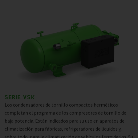
SERIE VSK
Los condensadores de tornillo compactos herméticos
completan el programa de los compresores de tornillo de
baja potencia. Están indicados para su uso en aparatos de
climatización para fábricas, refrigeradores de líquidos y,
sobre todo, para la climatización de vehículos ferroviarios. Su