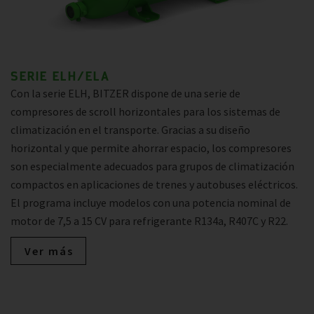
SERIE ELH/ELA
Con la serie ELH, BITZER dispone de una serie de
compresores de scroll horizontales para los sistemas de
climatización en el transporte. Gracias a su diseño
horizontal y que permite ahorrar espacio, los compresores
son especialmente adecuados para grupos de climatización
compactos en aplicaciones de trenes y autobuses eléctricos.
El programa incluye modelos con una potencia nominal de
motor de 7,5 a 15 CV para refrigerante R134a, R407C y R22.
Ver más