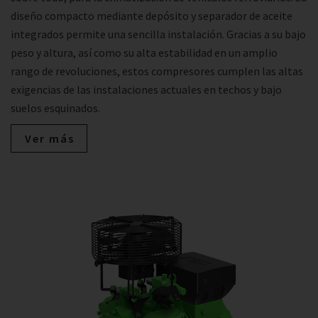
diseño compacto mediante depósito y separador de aceite
integrados permite una sencilla instalación. Gracias a su bajo
peso y altura, así como su alta estabilidad en un amplio
rango de revoluciones, estos compresores cumplen las altas
exigencias de las instalaciones actuales en techos y bajo
suelos esquinados.
Ver más