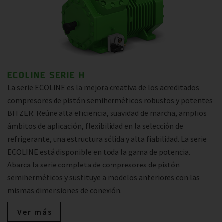
ECOLINE SERIE H
La serie ECOLINE es la mejora creativa de los acreditados
compresores de pistón semiherméticos robustos y potentes
BITZER. Reúne alta eficiencia, suavidad de marcha, amplios
ámbitos de aplicación, flexibilidad en la selección de
refrigerante, una estructura sólida y alta fiabilidad. La serie
ECOLINE está disponible en toda la gama de potencia.
Abarca la serie completa de compresores de pistón
semiherméticos y sustituye a modelos anteriores con las
mismas dimensiones de conexión.
Ver más