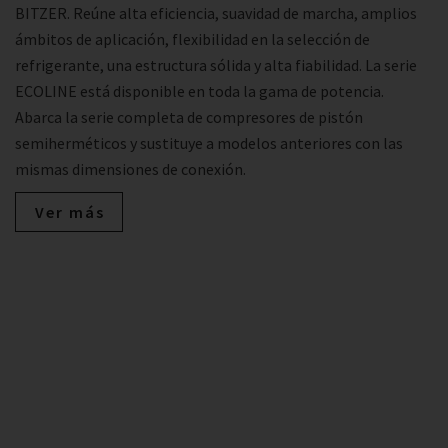
BITZER. Reúne alta eficiencia, suavidad de marcha, amplios
ámbitos de aplicación, flexibilidad en la selección de
refrigerante, una estructura sólida y alta fiabilidad. La serie
ECOLINE está disponible en toda la gama de potencia.
Abarca la serie completa de compresores de pistón
semiherméticos y sustituye a modelos anteriores con las
mismas dimensiones de conexión.
Ver más