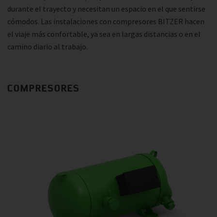
durante el trayecto y necesitan un espacio en el que sentirse
cómodos. Las instalaciones con compresores BITZER hacen
el viaje más confortable, ya sea en largas distancias o en el
camino diario al trabajo.
COMPRESORES