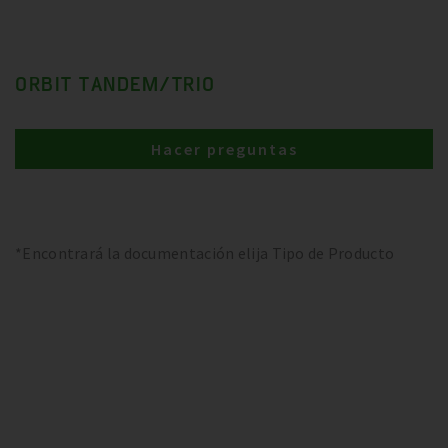
ORBIT TANDEM/TRIO
Hacer preguntas
*Encontrará la documentación elija Tipo de Producto