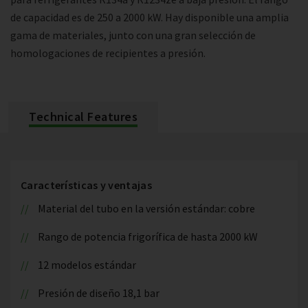
de capacidad es de 250 a 2000 kW. Hay disponible una amplia
gama de materiales, junto con una gran selección de
homologaciones de recipientes a presión.
Technical Features
Características y ventajas
Material del tubo en la versión estándar: cobre
Rango de potencia frigorífica de hasta 2000 kW
12 modelos estándar
Presión de diseño 18,1 bar