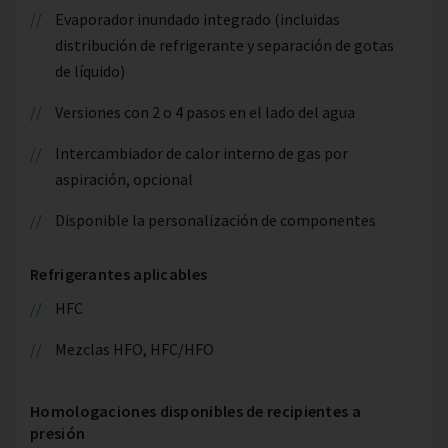
Evaporador inundado integrado (incluidas
distribución de refrigerante y separación de gotas
de líquido)
Versiones con 2 o 4 pasos en el lado del agua
Intercambiador de calor interno de gas por
aspiración, opcional
Disponible la personalización de componentes
Refrigerantes aplicables
HFC
Mezclas HFO, HFC/HFO
Homologaciones disponibles de recipientes a
presión