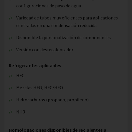
configuraciones de paso de agua
Variedad de tubos muy eficientes para aplicaciones
centradas en una condensación reducida
Disponible la personalización de componentes
Versión con desrecalentador
Refrigerantes aplicables
HFC
Mezclas HFO, HFC/HFO
Hidrocarburos (propano, propileno)
NH3
Homologaciones disponibles de recipientes a