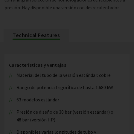
presión. Hay disponible una versión con desrecalentador.
Technical Features
Características y ventajas
Material del tubo de la versión estándar: cobre
Rango de potencia frigorífica de hasta 1.680 kW
63 modelos estándar
Presión de diseño de 30 bar (versión estándar) o
48 bar (versión HP)
Disponibles varias longitudes de tubo y