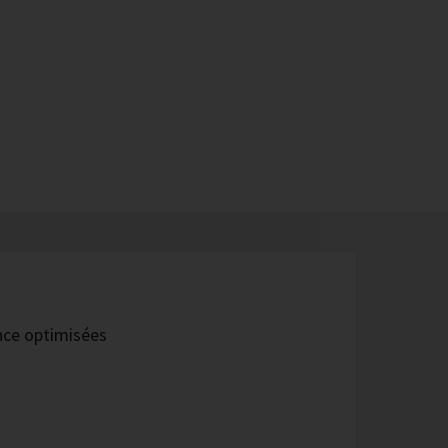
ance optimisées