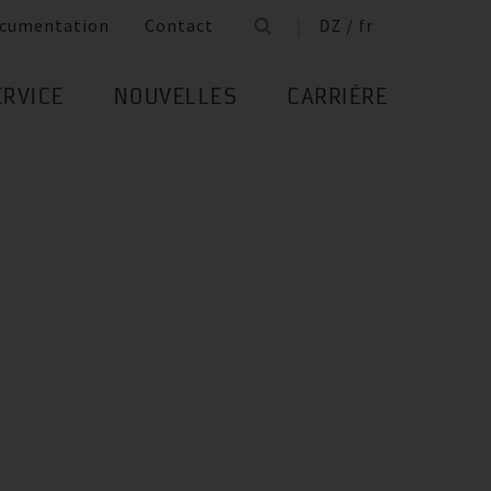
cumentation
Contact
DZ / fr
ERVICE
NOUVELLES
CARRIÈRE