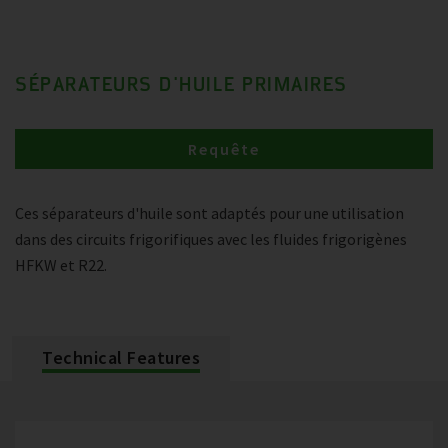
SÉPARATEURS D'HUILE PRIMAIRES
Requête
Ces séparateurs d'huile sont adaptés pour une utilisation
dans des circuits frigorifiques avec les fluides frigorigènes
HFKW et R22.
Technical Features