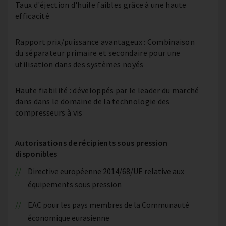
Taux d'éjection d'huile faibles grâce à une haute
efficacité
Rapport prix/puissance avantageux : Combinaison
du séparateur primaire et secondaire pour une
utilisation dans des systèmes noyés
Haute fiabilité : développés par le leader du marché
dans dans le domaine de la technologie des
compresseurs à vis
Autorisations de récipients sous pression
disponibles
Directive européenne 2014/68/UE relative aux
équipements sous pression
EAC pour les pays membres de la Communauté
économique eurasienne