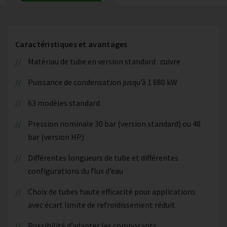
Caractéristiques et avantages
Matériau de tube en version standard : cuivre
Puissance de condensation jusqu’à 1 680 kW
63 modèles standard
Pression nominale 30 bar (version standard) ou 48
bar (version HP)
Différentes longueurs de tube et différentes
configurations du flux d’eau
Choix de tubes haute efficacité pour applications
avec écart limite de refroidissement réduit
Possibilité d’adapter les composants