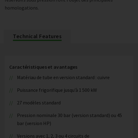
homologations.
Technical Features
Caractéristiques et avantages
Matériau de tube en version standard : cuivre
Puissance frigorifique jusqu’à 1 500 kW
27 modèles standard
Pression nominale 30 bar (version standard) ou 45
bar (version HP)
Versions avec 1, 2, 3 ou 4 circuits de