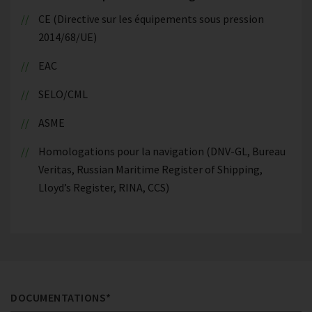
CE (Directive sur les équipements sous pression
2014/68/UE)
EAC
SELO/CML
ASME
Homologations pour la navigation (DNV-GL, Bureau
Veritas, Russian Maritime Register of Shipping,
Lloyd’s Register, RINA, CCS)
DOCUMENTATIONS*