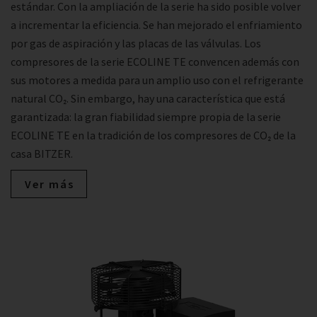
estándar. Con la ampliación de la serie ha sido posible volver
a incrementar la eficiencia. Se han mejorado el enfriamiento
por gas de aspiración y las placas de las válvulas. Los
compresores de la serie ECOLINE TE convencen además con
sus motores a medida para un amplio uso con el refrigerante
natural CO₂. Sin embargo, hay una característica que está
garantizada: la gran fiabilidad siempre propia de la serie
ECOLINE TE en la tradición de los compresores de CO₂ de la
casa BITZER.
Ver más