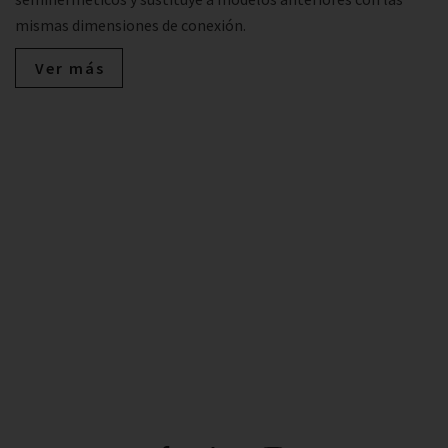
mismas dimensiones de conexión.
Ver más