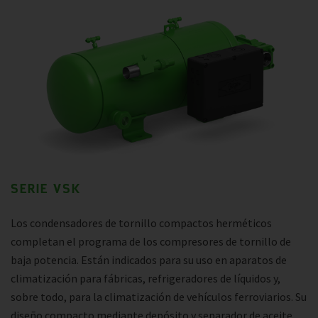
SERIE VSK
Los condensadores de tornillo compactos herméticos
completan el programa de los compresores de tornillo de
baja potencia. Están indicados para su uso en aparatos de
climatización para fábricas, refrigeradores de líquidos y,
sobre todo, para la climatización de vehículos ferroviarios. Su
diseño compacto mediante depósito y separador de aceite