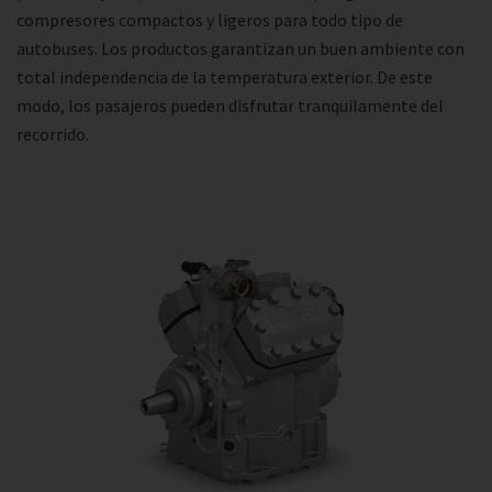
compresores compactos y ligeros para todo tipo de
autobuses. Los productos garantizan un buen ambiente con
total independencia de la temperatura exterior. De este
modo, los pasajeros pueden disfrutar tranquilamente del
recorrido.