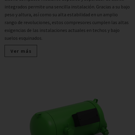
integrados permite una sencilla instalación. Gracias a su bajo
peso y altura, así como su alta estabilidad en un amplio
rango de revoluciones, estos compresores cumplen las altas
exigencias de las instalaciones actuales en techos y bajo
suelos esquinados.
Ver más