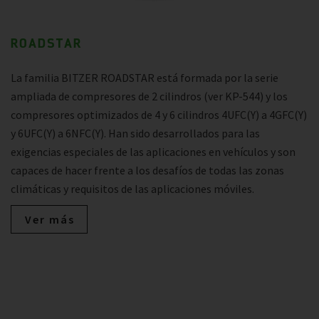
ROADSTAR
La familia BITZER ROADSTAR está formada por la serie
ampliada de compresores de 2 cilindros (ver KP-544) y los
compresores optimizados de 4 y 6 cilindros 4UFC(Y) a 4GFC(Y)
y 6UFC(Y) a 6NFC(Y). Han sido desarrollados para las
exigencias especiales de las aplicaciones en vehículos y son
capaces de hacer frente a los desafíos de todas las zonas
climáticas y requisitos de las aplicaciones móviles.
Ver más