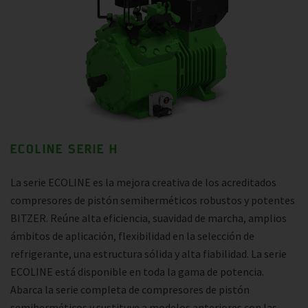
ECOLINE SERIE H
La serie ECOLINE es la mejora creativa de los acreditados
compresores de pistón semiherméticos robustos y potentes
BITZER. Reúne alta eficiencia, suavidad de marcha, amplios
ámbitos de aplicación, flexibilidad en la selección de
refrigerante, una estructura sólida y alta fiabilidad. La serie
ECOLINE está disponible en toda la gama de potencia.
Abarca la serie completa de compresores de pistón
semiherméticos y sustituye a modelos anteriores con las