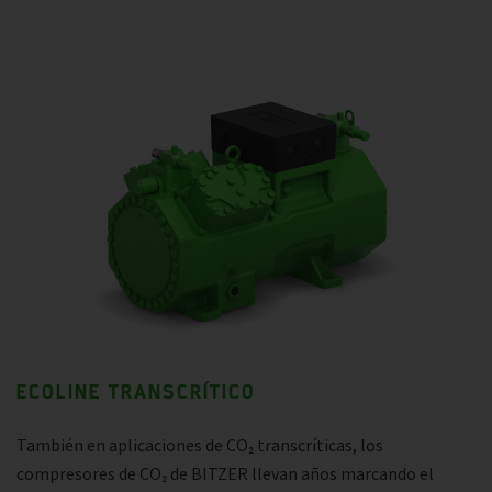
ECOLINE TRANSCRÍTICO
También en aplicaciones de CO₂ transcríticas, los
compresores de CO₂ de BITZER llevan años marcando el