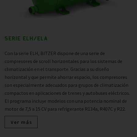
SERIE ELH/ELA
Con la serie ELH, BITZER dispone de una serie de
compresores de scroll horizontales para los sistemas de
climatización en el transporte. Gracias a su diseño
horizontal y que permite ahorrar espacio, los compresores
son especialmente adecuados para grupos de climatización
compactos en aplicaciones de trenes y autobuses eléctricos.
El programa incluye modelos con una potencia nominal de
motor de 7,5 a 15 CV para refrigerante R134a, R407C y R22.
Ver más