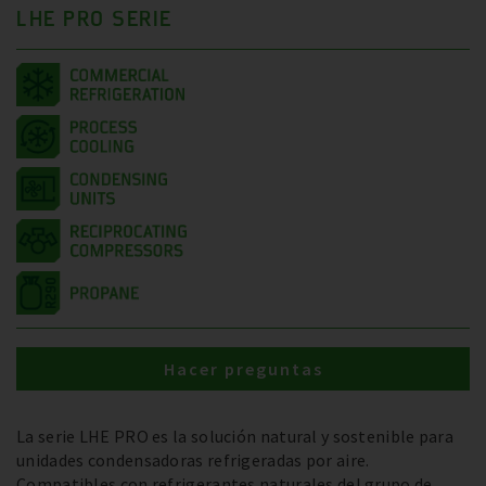
LHE PRO SERIE
Hacer preguntas
La serie LHE PRO es la solución natural y sostenible para
unidades condensadoras refrigeradas por aire.
Compatibles con refrigerantes naturales del grupo de