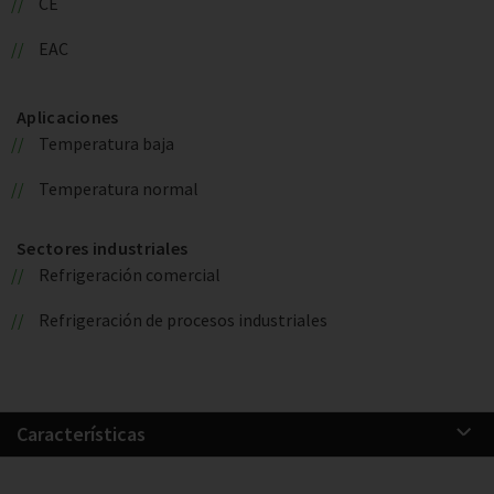
CE
EAC
Aplicaciones
Temperatura baja
Temperatura normal
Sectores industriales
Refrigeración comercial
Refrigeración de procesos industriales
Características