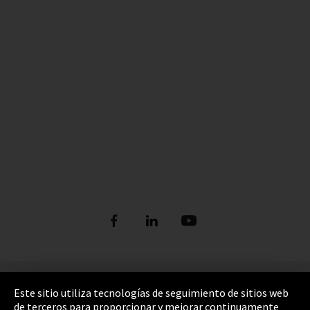
Pie de imprenta
Este sitio utiliza tecnologías de seguimiento de sitios web
de terceros para proporcionar y mejorar continuamente