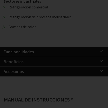
Sectores industriales
Refrigeración comercial
Refrigeración de procesos industriales
Bombas de calor
Funcionalidades
Beneficios
Accesorios
MANUAL DE INSTRUCCIONES *