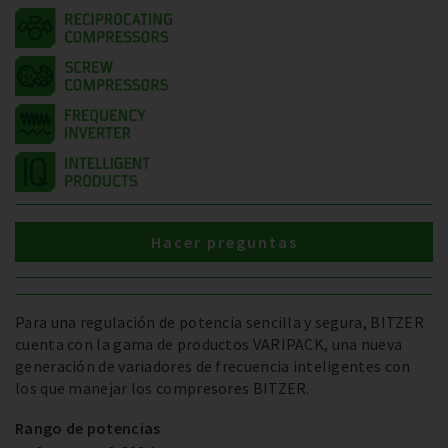
Hacer preguntas
Para una regulación de potencia sencilla y segura, BITZER
cuenta con la gama de productos VARIPACK, una nueva
generación de variadores de frecuencia inteligentes con
los que manejar los compresores BITZER.
Rango de potencias