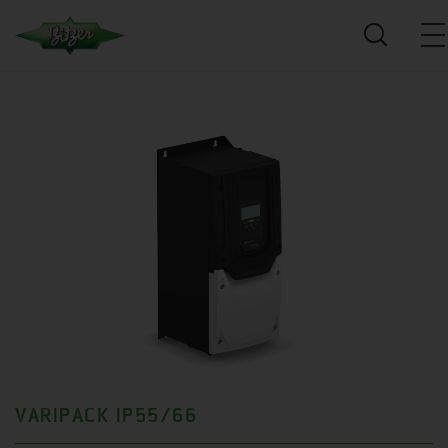
VARIPACK IP55/66