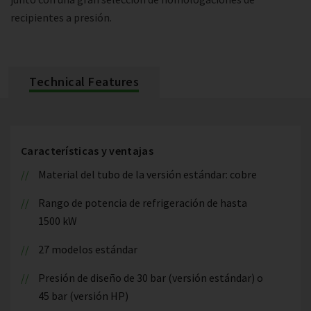
recipientes a presión.
Technical Features
Características y ventajas
Material del tubo de la versión estándar: cobre
Rango de potencia de refrigeración de hasta
1500 kW
27 modelos estándar
Presión de diseño de 30 bar (versión estándar) o
45 bar (versión HP)