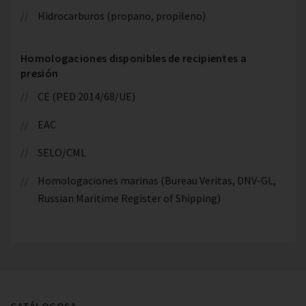
Hidrocarburos (propano, propileno)
Homologaciones disponibles de recipientes a
presión
CE (PED 2014/68/UE)
EAC
SELO/CML
Homologaciones marinas (Bureau Veritas, DNV-GL,
Russian Maritime Register of Shipping)