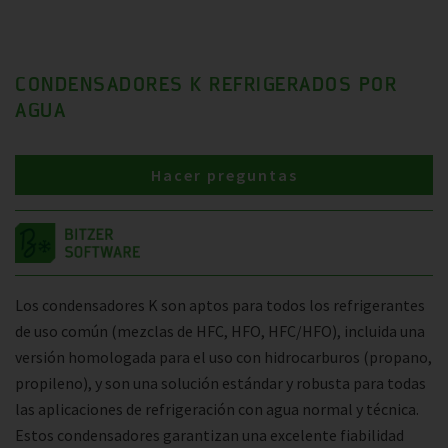
CONDENSADORES K REFRIGERADOS POR
AGUA
Hacer preguntas
Los condensadores K son aptos para todos los refrigerantes
de uso común (mezclas de HFC, HFO, HFC/HFO), incluida una
versión homologada para el uso con hidrocarburos (propano,
propileno), y son una solución estándar y robusta para todas
las aplicaciones de refrigeración con agua normal y técnica.
Estos condensadores garantizan una excelente fiabilidad