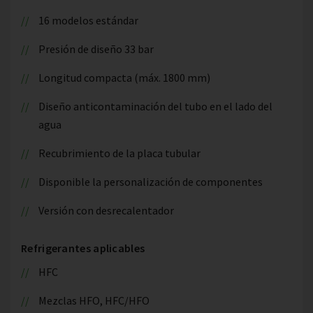
16 modelos estándar
Presión de diseño 33 bar
Longitud compacta (máx. 1800 mm)
Diseño anticontaminación del tubo en el lado del
agua
Recubrimiento de la placa tubular
Disponible la personalización de componentes
Versión con desrecalentador
Refrigerantes aplicables
HFC
Mezclas HFO, HFC/HFO