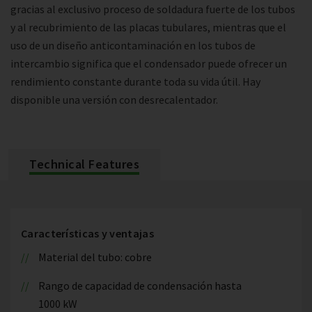
gracias al exclusivo proceso de soldadura fuerte de los tubos
y al recubrimiento de las placas tubulares, mientras que el
uso de un diseño anticontaminación en los tubos de
intercambio significa que el condensador puede ofrecer un
rendimiento constante durante toda su vida útil. Hay
disponible una versión con desrecalentador.
Technical Features
Características y ventajas
Material del tubo: cobre
Rango de capacidad de condensación hasta
1000 kW