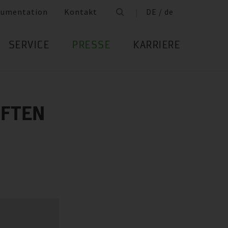
umentation
Kontakt
DE / de
SERVICE
PRESSE
KARRIERE
AFTEN