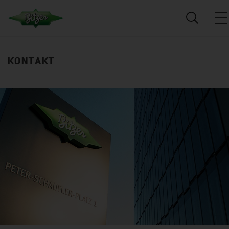
KONTAKT