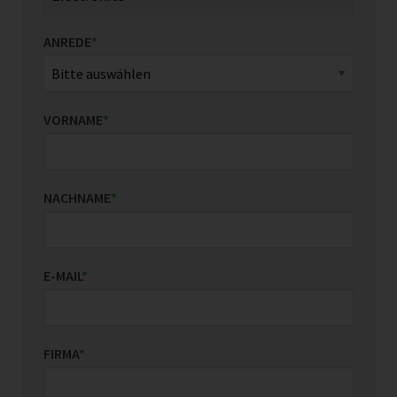
ANREDE
*
VORNAME
*
NACHNAME
*
E-MAIL
*
FIRMA
*