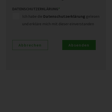
DATENSCHUTZERKLÄRUNG
*
Ich habe die
Datenschutzerklärung
gelesen
und erkläre mich mit dieser einverstanden