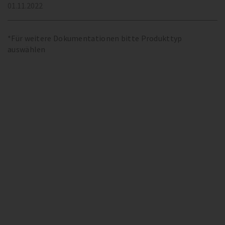
01.11.2022
*Für weitere Dokumentationen bitte Produkttyp
auswählen