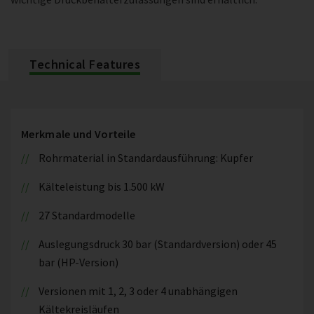
Technical Features
Merkmale und Vorteile
Rohrmaterial in Standardausführung: Kupfer
Kälteleistung bis 1.500 kW
27 Standardmodelle
Auslegungsdruck 30 bar (Standardversion) oder 45
bar (HP-Version)
Versionen mit 1, 2, 3 oder 4 unabhängigen
Kältekreisläufen