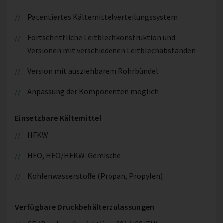
Patentiertes Kältemittelverteilungssystem
Fortschrittliche Leitblechkonstruktion und
Versionen mit verschiedenen Leitblechabständen
Version mit ausziehbarem Rohrbündel
Anpassung der Komponenten möglich
Einsetzbare Kältemittel
HFKW
HFO, HFO/HFKW-Gemische
Kohlenwasserstoffe (Propan, Propylen)
Verfügbare Druckbehälterzulassungen