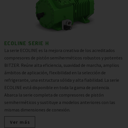
ECOLINE SERIE H
La serie ECOLINE es la mejora creativa de los acreditados
compresores de pistón semiherméticos robustos y potentes
BITZER. Reúne alta eficiencia, suavidad de marcha, amplios
ámbitos de aplicación, flexibilidad en la selección de
refrigerante, una estructura sólida y alta fiabilidad. La serie
ECOLINE está disponible en toda la gama de potencia.
Abarca la serie completa de compresores de pistón
semiherméticos y sustituye a modelos anteriores con las
mismas dimensiones de conexión.
Ver más