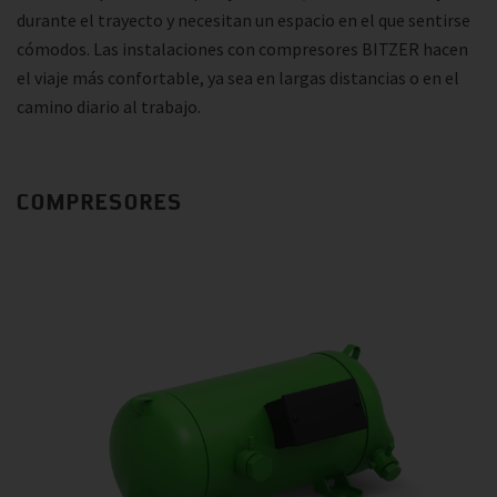
durante el trayecto y necesitan un espacio en el que sentirse
cómodos. Las instalaciones con compresores BITZER hacen
el viaje más confortable, ya sea en largas distancias o en el
camino diario al trabajo.
COMPRESORES