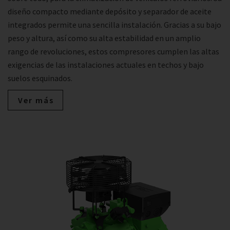
diseño compacto mediante depósito y separador de aceite
integrados permite una sencilla instalación. Gracias a su bajo
peso y altura, así como su alta estabilidad en un amplio
rango de revoluciones, estos compresores cumplen las altas
exigencias de las instalaciones actuales en techos y bajo
suelos esquinados.
Ver más