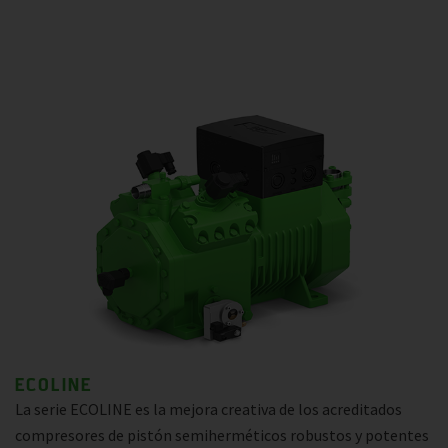
ECOLINE
La serie ECOLINE es la mejora creativa de los acreditados
compresores de pistón semiherméticos robustos y potentes