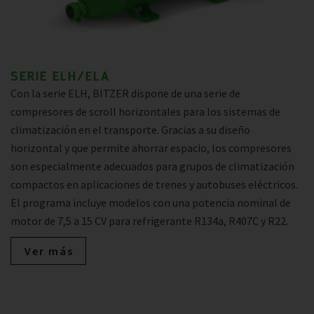
SERIE ELH/ELA
Con la serie ELH, BITZER dispone de una serie de
compresores de scroll horizontales para los sistemas de
climatización en el transporte. Gracias a su diseño
horizontal y que permite ahorrar espacio, los compresores
son especialmente adecuados para grupos de climatización
compactos en aplicaciones de trenes y autobuses eléctricos.
El programa incluye modelos con una potencia nominal de
motor de 7,5 a 15 CV para refrigerante R134a, R407C y R22.
Ver más