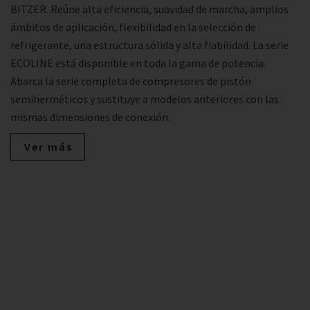
BITZER. Reúne alta eficiencia, suavidad de marcha, amplios
ámbitos de aplicación, flexibilidad en la selección de
refrigerante, una estructura sólida y alta fiabilidad. La serie
ECOLINE está disponible en toda la gama de potencia.
Abarca la serie completa de compresores de pistón
semiherméticos y sustituye a modelos anteriores con las
mismas dimensiones de conexión.
Ver más