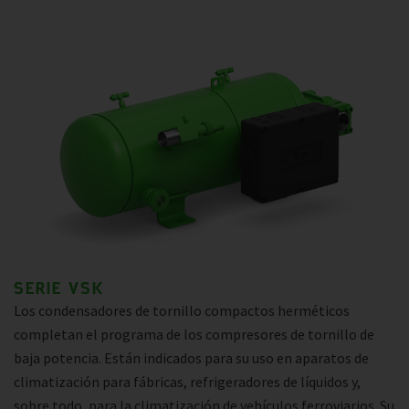
SERIE VSK
Los condensadores de tornillo compactos herméticos
completan el programa de los compresores de tornillo de
baja potencia. Están indicados para su uso en aparatos de
climatización para fábricas, refrigeradores de líquidos y,
sobre todo, para la climatización de vehículos ferroviarios. Su