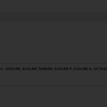
 - ECOLINE, ECOLINE TANDEM, ECOLINE P, ECOLINE H, OCTAGO