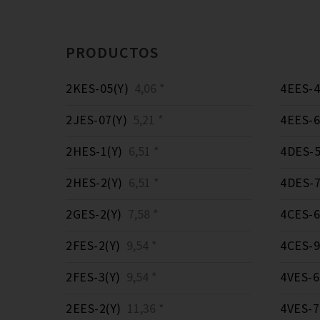
PRODUCTOS
2KES-05(Y)
4,06 *
4EES-4
2JES-07(Y)
5,21 *
4EES-6
2HES-1(Y)
6,51 *
4DES-5
2HES-2(Y)
6,51 *
4DES-7
2GES-2(Y)
7,58 *
4CES-6
2FES-2(Y)
9,54 *
4CES-9
2FES-3(Y)
9,54 *
4VES-6
2EES-2(Y)
11,36 *
4VES-7