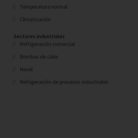
Temperatura normal
Climatización
Sectores industriales
Refrigeración comercial
Bombas de calor
Naval
Refrigeración de procesos industriales