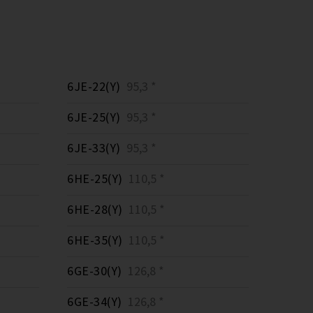
6JE-22(Y)
95,3 *
6JE-25(Y)
95,3 *
6JE-33(Y)
95,3 *
6HE-25(Y)
110,5 *
6HE-28(Y)
110,5 *
6HE-35(Y)
110,5 *
6GE-30(Y)
126,8 *
6GE-34(Y)
126,8 *