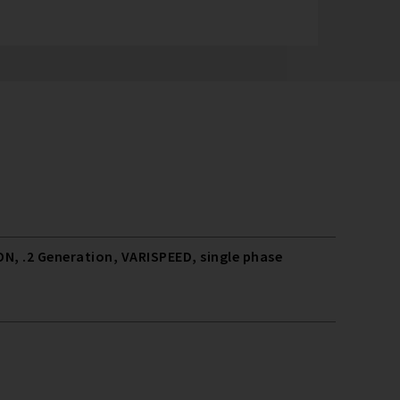
N, .2 Generation, VARISPEED, single phase