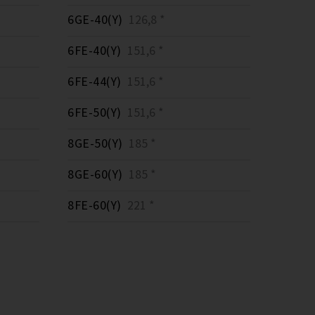
6GE-40(Y)
126,8 *
6FE-40(Y)
151,6 *
6FE-44(Y)
151,6 *
6FE-50(Y)
151,6 *
8GE-50(Y)
185 *
8GE-60(Y)
185 *
8FE-60(Y)
221 *