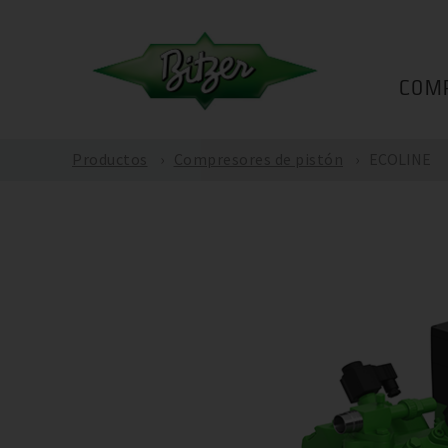
COM
Productos
Compresores de pistón
ECOLINE