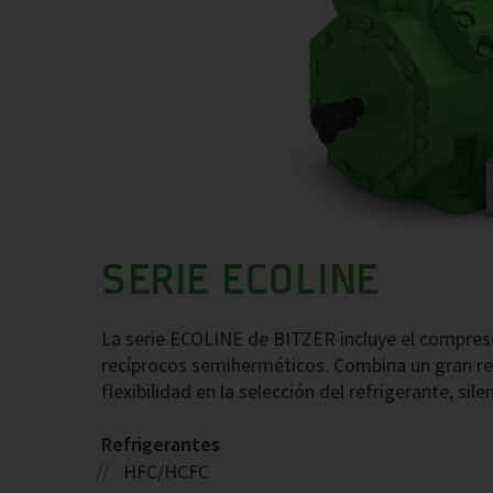
SERIE ECOLINE
La serie ECOLINE de BITZER incluye el compres
recíprocos semiherméticos. Combina un gran re
flexibilidad en la selección del refrigerante, sil
Refrigerantes
HFC/HCFC