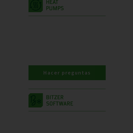
Hacer preguntas