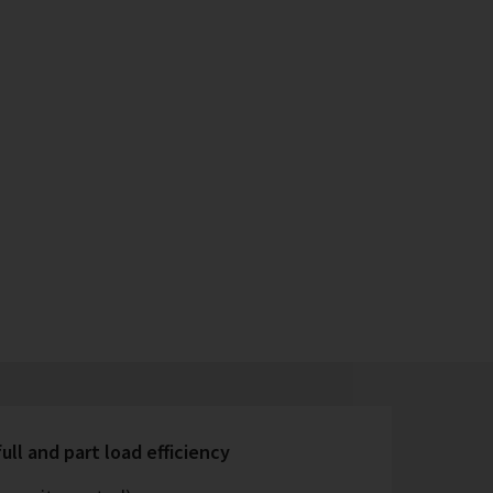
ull and part load efficiency