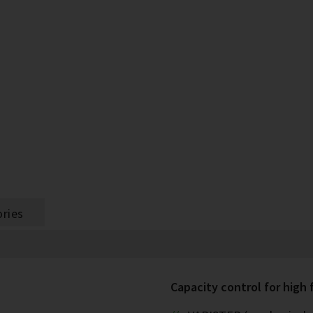
ries
Capacity control for high f