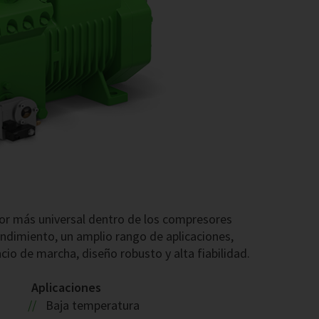
or más universal dentro de los compresores
ndimiento, un amplio rango de aplicaciones,
encio de marcha, diseño robusto y alta fiabilidad.
Aplicaciones
Baja temperatura