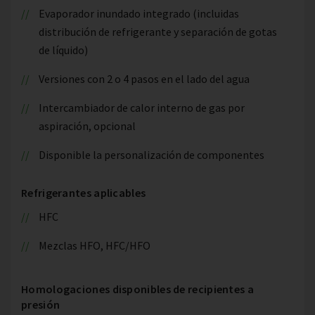
Evaporador inundado integrado (incluidas
distribución de refrigerante y separación de gotas
de líquido)
Versiones con 2 o 4 pasos en el lado del agua
Intercambiador de calor interno de gas por
aspiración, opcional
Disponible la personalización de componentes
Refrigerantes aplicables
HFC
Mezclas HFO, HFC/HFO
Homologaciones disponibles de recipientes a
presión