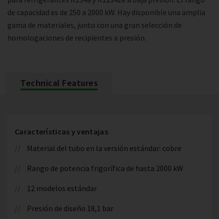
de capacidad es de 250 a 2000 kW. Hay disponible una amplia
gama de materiales, junto con una gran selección de
homologaciones de recipientes a presión.
Technical Features
Características y ventajas
Material del tubo en la versión estándar: cobre
Rango de potencia frigorífica de hasta 2000 kW
12 modelos estándar
Presión de diseño 18,1 bar