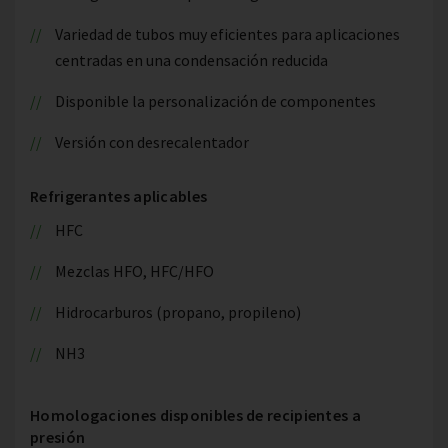
Variedad de tubos muy eficientes para aplicaciones
centradas en una condensación reducida
Disponible la personalización de componentes
Versión con desrecalentador
Refrigerantes aplicables
HFC
Mezclas HFO, HFC/HFO
Hidrocarburos (propano, propileno)
NH3
Homologaciones disponibles de recipientes a
presión