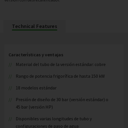
Technical Features
Características y ventajas
Material del tubo de la versión estándar: cobre
Rango de potencia frigorífica de hasta 150 kW
18 modelos estándar
Presión de diseño de 30 bar (versión estándar) o
45 bar (versión HP)
Disponibles varias longitudes de tubo y
configuraciones de paso de agua