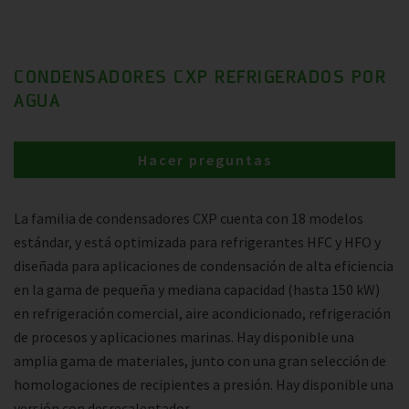
CONDENSADORES CXP REFRIGERADOS POR
AGUA
Hacer preguntas
La familia de condensadores CXP cuenta con 18 modelos
estándar, y está optimizada para refrigerantes HFC y HFO y
diseñada para aplicaciones de condensación de alta eficiencia
en la gama de pequeña y mediana capacidad (hasta 150 kW)
en refrigeración comercial, aire acondicionado, refrigeración
de procesos y aplicaciones marinas. Hay disponible una
amplia gama de materiales, junto con una gran selección de
homologaciones de recipientes a presión. Hay disponible una
versión con desrecalentador.