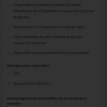
Evaporador inundado integrado (incluidas
distribución de refrigerante y separación de gotas
de líquido)
Versiones con 2 o 4 pasos en el lado del agua
Intercambiador de calor interno de gas por
aspiración, opcional
Disponible la personalización de componentes
Refrigerantes aplicables
HFC
Mezclas HFO, HFC/HFO
Homologaciones disponibles de recipientes a
presión