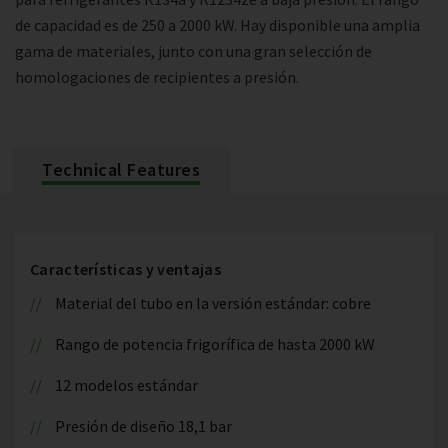
de capacidad es de 250 a 2000 kW. Hay disponible una amplia
gama de materiales, junto con una gran selección de
homologaciones de recipientes a presión.
Technical Features
Características y ventajas
Material del tubo en la versión estándar: cobre
Rango de potencia frigorífica de hasta 2000 kW
12 modelos estándar
Presión de diseño 18,1 bar