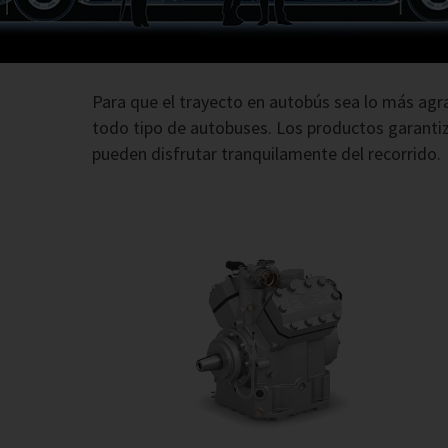
Para que el trayecto en autobús sea lo más agr
todo tipo de autobuses. Los productos garantiz
pueden disfrutar tranquilamente del recorrido.