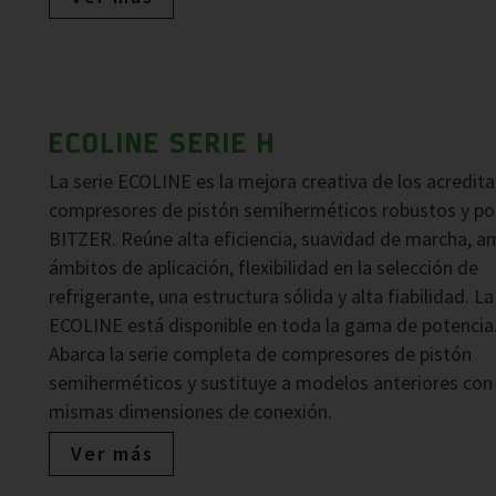
ECOLINE SERIE H
La serie ECOLINE es la mejora creativa de los acredit
compresores de pistón semiherméticos robustos y po
BITZER. Reúne alta eficiencia, suavidad de marcha, a
ámbitos de aplicación, flexibilidad en la selección de
refrigerante, una estructura sólida y alta fiabilidad. La
ECOLINE está disponible en toda la gama de potencia
Abarca la serie completa de compresores de pistón
semiherméticos y sustituye a modelos anteriores con 
mismas dimensiones de conexión.
Ver más