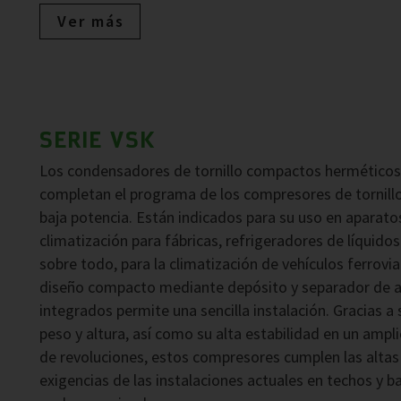
Ver más
SERIE VSK
Los condensadores de tornillo compactos herméticos
completan el programa de los compresores de tornill
baja potencia. Están indicados para su uso en aparato
climatización para fábricas, refrigeradores de líquidos 
sobre todo, para la climatización de vehículos ferrovia
diseño compacto mediante depósito y separador de a
integrados permite una sencilla instalación. Gracias a 
peso y altura, así como su alta estabilidad en un ampl
de revoluciones, estos compresores cumplen las altas
exigencias de las instalaciones actuales en techos y b