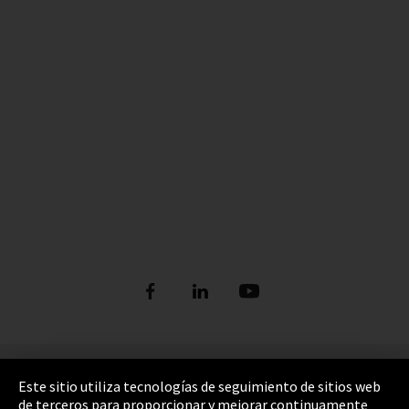
Pie de imprenta
Este sitio utiliza tecnologías de seguimiento de sitios web
de terceros para proporcionar y mejorar continuamente