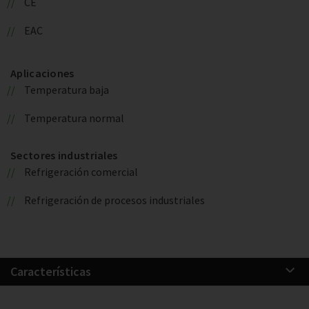
CE
EAC
Aplicaciones
Temperatura baja
Temperatura normal
Sectores industriales
Refrigeración comercial
Refrigeración de procesos industriales
Características