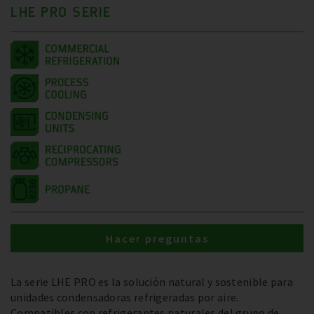
LHE PRO SERIE
Hacer preguntas
La serie LHE PRO es la solución natural y sostenible para
unidades condensadoras refrigeradas por aire.
Compatibles con refrigerantes naturales del grupo de