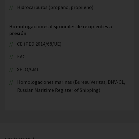
Hidrocarburos (propano, propileno)
Homologaciones disponibles de recipientes a
presión
CE (PED 2014/68/UE)
EAC
SELO/CML
Homologaciones marinas (Bureau Veritas, DNV-GL,
Russian Maritime Register of Shipping)