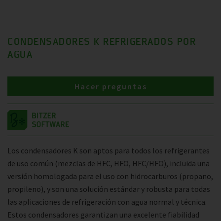
CONDENSADORES K REFRIGERADOS POR
AGUA
Hacer preguntas
Los condensadores K son aptos para todos los refrigerantes
de uso común (mezclas de HFC, HFO, HFC/HFO), incluida una
versión homologada para el uso con hidrocarburos (propano,
propileno), y son una solución estándar y robusta para todas
las aplicaciones de refrigeración con agua normal y técnica.
Estos condensadores garantizan una excelente fiabilidad