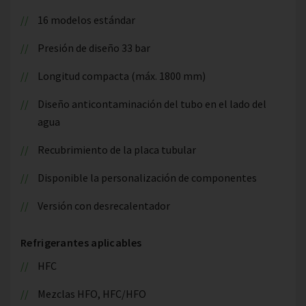
16 modelos estándar
Presión de diseño 33 bar
Longitud compacta (máx. 1800 mm)
Diseño anticontaminación del tubo en el lado del
agua
Recubrimiento de la placa tubular
Disponible la personalización de componentes
Versión con desrecalentador
Refrigerantes aplicables
HFC
Mezclas HFO, HFC/HFO