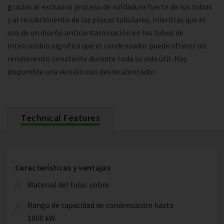
gracias al exclusivo proceso de soldadura fuerte de los tubos
y al recubrimiento de las placas tubulares, mientras que el
uso de un diseño anticontaminación en los tubos de
intercambio significa que el condensador puede ofrecer un
rendimiento constante durante toda su vida útil. Hay
disponible una versión con desrecalentador.
Technical Features
Características y ventajas
Material del tubo: cobre
Rango de capacidad de condensación hasta
1000 kW