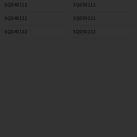
SQD40112
SQD50112
SQD40122
SQD50122
SQD40132
SQD50132