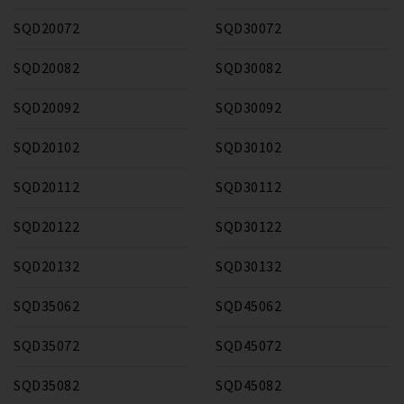
SQD20072
SQD30072
SQD20082
SQD30082
SQD20092
SQD30092
SQD20102
SQD30102
SQD20112
SQD30112
SQD20122
SQD30122
SQD20132
SQD30132
SQD35062
SQD45062
SQD35072
SQD45072
SQD35082
SQD45082