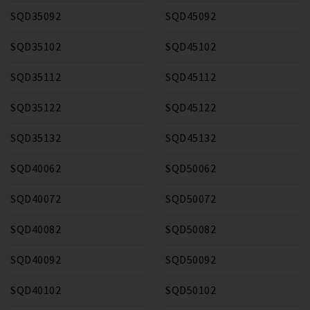
SQD35092
SQD45092
SQD35102
SQD45102
SQD35112
SQD45112
SQD35122
SQD45122
SQD35132
SQD45132
SQD40062
SQD50062
SQD40072
SQD50072
SQD40082
SQD50082
SQD40092
SQD50092
SQD40102
SQD50102