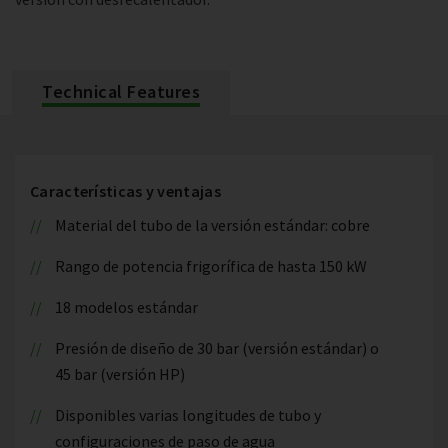
Technical Features
Características y ventajas
Material del tubo de la versión estándar: cobre
Rango de potencia frigorífica de hasta 150 kW
18 modelos estándar
Presión de diseño de 30 bar (versión estándar) o
45 bar (versión HP)
Disponibles varias longitudes de tubo y
configuraciones de paso de agua