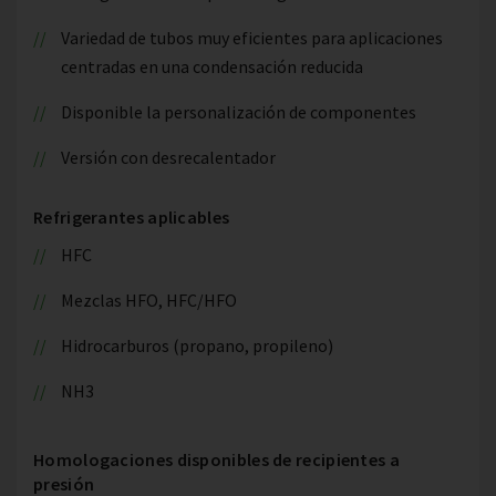
Variedad de tubos muy eficientes para aplicaciones
centradas en una condensación reducida
Disponible la personalización de componentes
Versión con desrecalentador
Refrigerantes aplicables
HFC
Mezclas HFO, HFC/HFO
Hidrocarburos (propano, propileno)
NH3
Homologaciones disponibles de recipientes a
presión