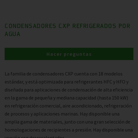
CONDENSADORES CXP REFRIGERADOS POR
AGUA
Hacer preguntas
La familia de condensadores CXP cuenta con 18 modelos
estándar, y está optimizada para refrigerantes HFC y HFO y
diseñada para aplicaciones de condensación de alta eficiencia
en la gama de pequeña y mediana capacidad (hasta 150 kW)
en refrigeración comercial, aire acondicionado, refrigeración
de procesos y aplicaciones marinas. Hay disponible una
amplia gama de materiales, junto con una gran selección de
homologaciones de recipientes a presión. Hay disponible una
versión con desrecalentador.