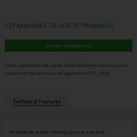
SEPARADORES DE ACEITE PRIMARIOS
Hacer preguntas
Estos separadores de aceite están diseñados para su uso en
circuito refrigerante con refrigerantes HCFC y R22
Technical Features
Pérdidas de aceite mínimas gracias a su alta