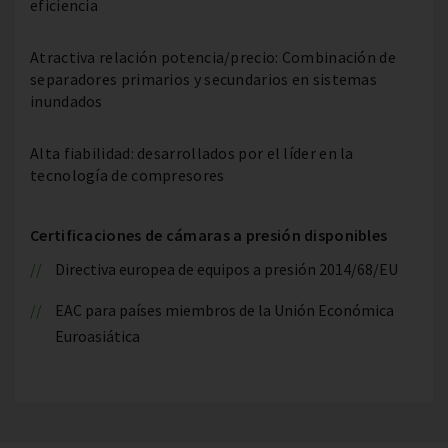
eficiencia
Atractiva relación potencia/precio: Combinación de
separadores primarios y secundarios en sistemas
inundados
Alta fiabilidad: desarrollados por el líder en la
tecnología de compresores
Certificaciones de cámaras a presión disponibles
Directiva europea de equipos a presión 2014/68/EU
EAC para países miembros de la Unión Económica
Euroasiática