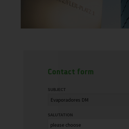
Contact form
SUBJECT
SALUTATION