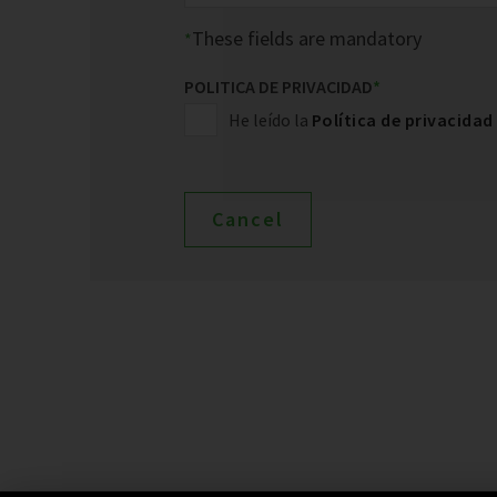
These fields are mandatory
POLITICA DE PRIVACIDAD
*
He leído la
Política de privacidad