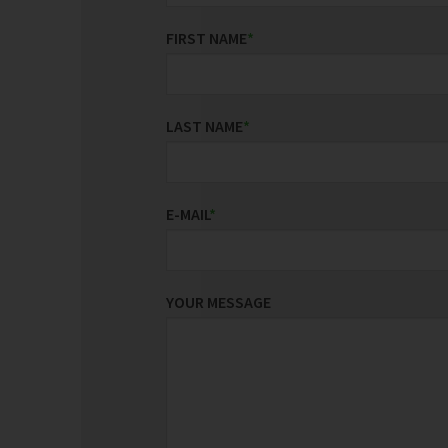
FIRST NAME
*
LAST NAME
*
E-MAIL
*
YOUR MESSAGE