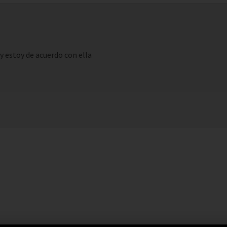
y estoy de acuerdo con ella