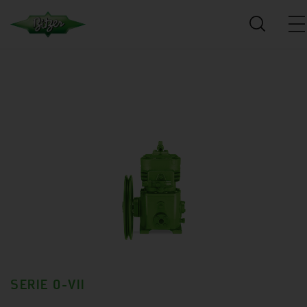
SERIE 0-VII