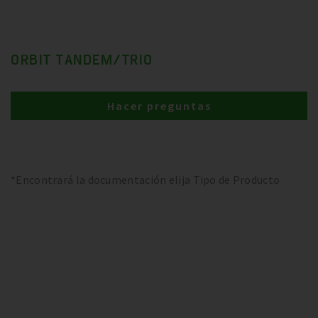
ORBIT TANDEM/TRIO
Hacer preguntas
*Encontrará la documentación elija Tipo de Producto