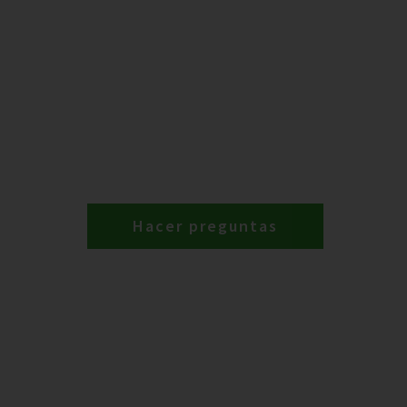
Hacer preguntas