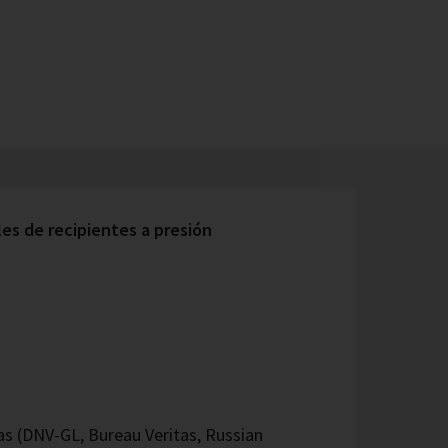
s de recipientes a presión
 (DNV-GL, Bureau Veritas, Russian