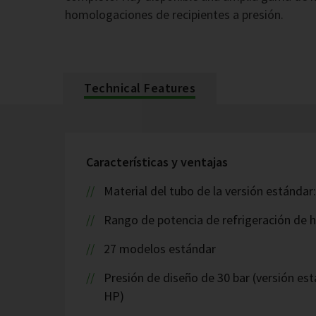
homologaciones de recipientes a presión.
Technical Features
Características y ventajas
Material del tubo de la versión estándar
Rango de potencia de refrigeración de 
27 modelos estándar
Presión de diseño de 30 bar (versión est
HP)