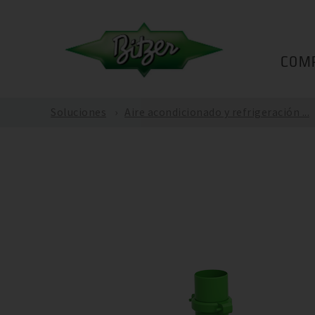
COM
Soluciones
Aire acondicionado y refrigeración ...