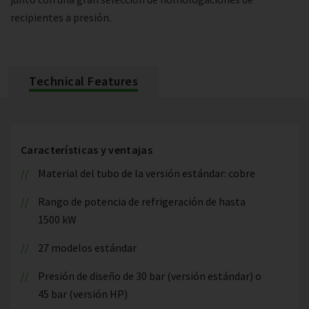
recipientes a presión.
Technical Features
Características y ventajas
Material del tubo de la versión estándar: cobre
Rango de potencia de refrigeración de hasta
1500 kW
27 modelos estándar
Presión de diseño de 30 bar (versión estándar) o
45 bar (versión HP)