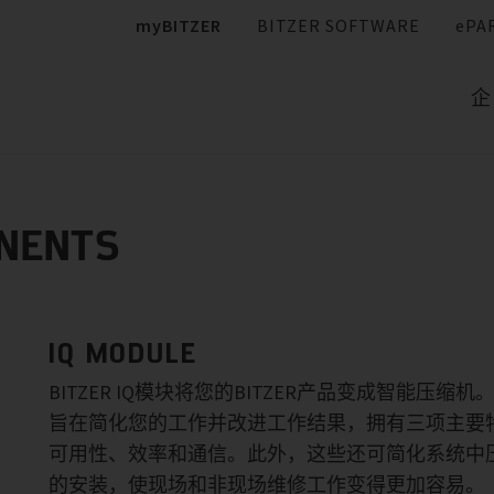
myBITZER
BITZER SOFTWARE
ePA
企
NENTS
IQ MODULE
BITZER IQ模块将您的BITZER产品变成智能压缩机
旨在简化您的工作并改进工作结果，拥有三项主要
可用性、效率和通信。此外，这些还可简化系统中
的安装，使现场和非现场维修工作变得更加容易。