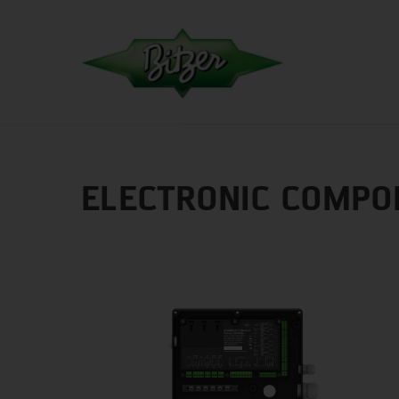
ELECTRONIC COMPO