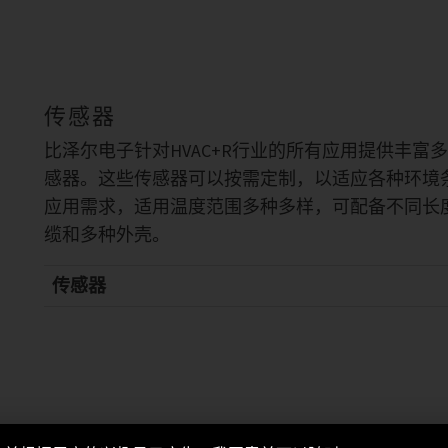
传感器
比泽尔电子针对HVAC+R行业的所有应用提供丰富
感器。这些传感器可以按需定制，以适应各种环境
应用需求，适用温度范围多种多样，可配备不同长
缆和多种外壳。
传感器