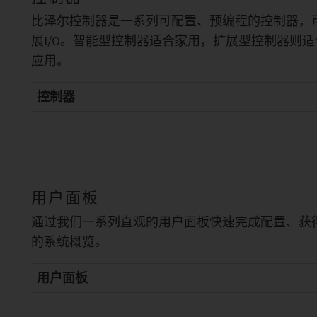
比泽尔控制器是一系列可配置、预编程的控制器，
展I/O。智能型控制器适合家用，扩展型控制器则
应用。
控制器
用户面板
通过我们一系列直观的用户面板快速完成配置、获
的系统概览。
用户面板