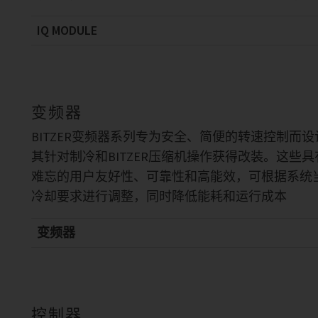
IQ MODULE
变频器
BITZER变频器系列专为安全、简便的转速控制而
其针对制冷和BITZER压缩机操作获得改装。这些
难忘的用户友好性、可靠性和高能效，可根据系统
冷却要求进行调整，同时降低能耗和运行成本
变频器
控制器