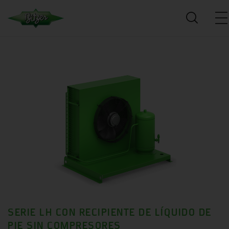
SERIE LH CON RECIPIENTE DE LÍQUIDO DE
PIE SIN COMPRESORES