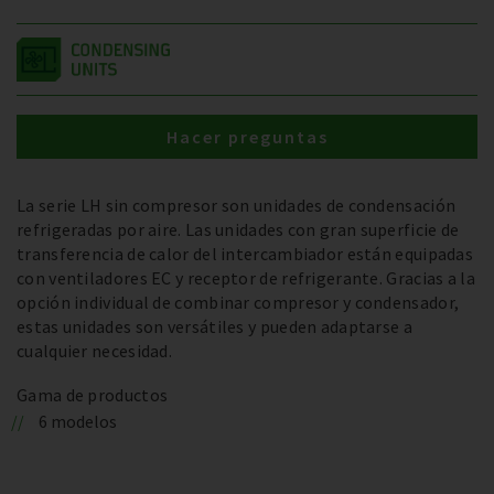
Hacer preguntas
La serie LH sin compresor son unidades de condensación
refrigeradas por aire. Las unidades con gran superficie de
transferencia de calor del intercambiador están equipadas
con ventiladores EC y receptor de refrigerante. Gracias a la
opción individual de combinar compresor y condensador,
estas unidades son versátiles y pueden adaptarse a
cualquier necesidad.
Gama de productos
6 modelos