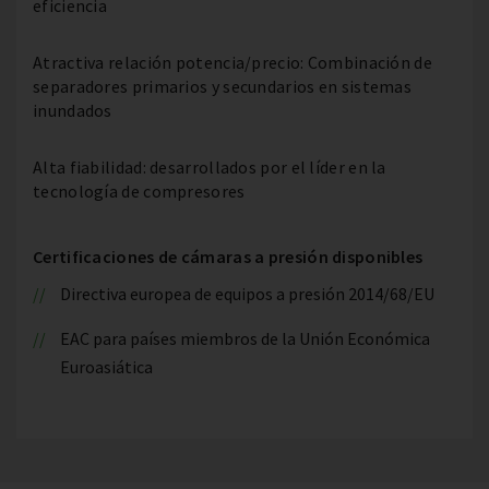
eficiencia
Atractiva relación potencia/precio: Combinación de
separadores primarios y secundarios en sistemas
inundados
Alta fiabilidad: desarrollados por el líder en la
tecnología de compresores
Certificaciones de cámaras a presión disponibles
Directiva europea de equipos a presión 2014/68/EU
EAC para países miembros de la Unión Económica
Euroasiática