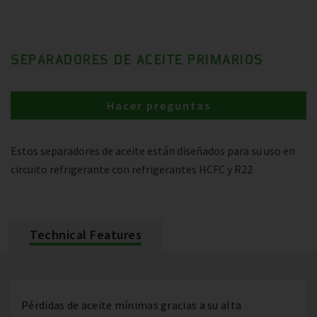
SEPARADORES DE ACEITE PRIMARIOS
Hacer preguntas
Estos separadores de aceite están diseñados para su uso en
circuito refrigerante con refrigerantes HCFC y R22
Technical Features
Pérdidas de aceite mínimas gracias a su alta