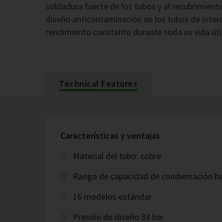
soldadura fuerte de los tubos y al recubrimiento
diseño anticontaminación en los tubos de inter
rendimiento constante durante toda su vida útil
Technical Features
Características y ventajas
Material del tubo: cobre
Rango de capacidad de condensación h
16 modelos estándar
Presión de diseño 33 bar