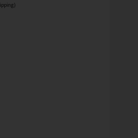
ipping)