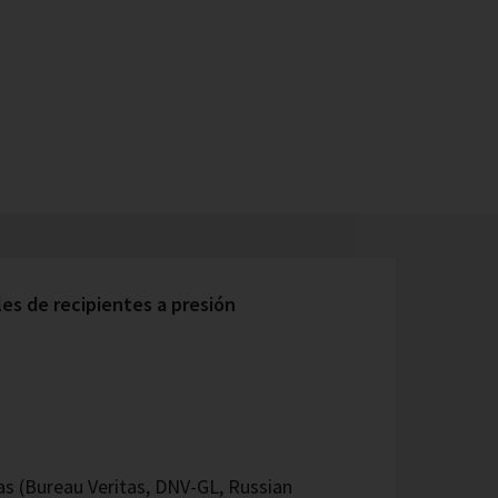
s de recipientes a presión
 (Bureau Veritas, DNV-GL, Russian