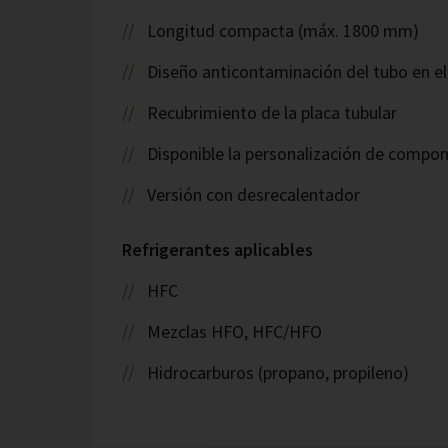
Longitud compacta (máx. 1800 mm)
Diseño anticontaminación del tubo en el
Recubrimiento de la placa tubular
Disponible la personalización de compo
Versión con desrecalentador
Refrigerantes aplicables
HFC
Mezclas HFO, HFC/HFO
Hidrocarburos (propano, propileno)