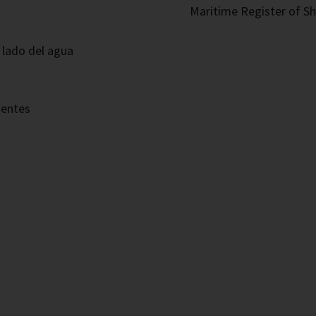
Maritime Register of Sh
 lado del agua
nentes