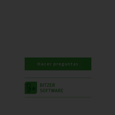
Hacer preguntas