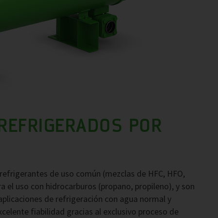
REFRIGERADOS POR
 refrigerantes de uso común (mezclas de HFC, HFO,
 el uso con hidrocarburos (propano, propileno), y son
aplicaciones de refrigeración con agua normal y
elente fiabilidad gracias al exclusivo proceso de