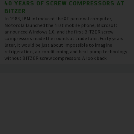
40 YEARS OF SCREW COMPRESSORS AT
BITZER
In 1983, IBM introduced the XT personal computer,
Motorola launched the first mobile phone, Microsoft
announced Windows 1.0, and the first BITZER screw
compressors made the rounds at trade fairs. Forty years
later, it would be just about impossible to imagine
refrigeration, air conditioning and heat pump technology
without BITZER screw compressors. A look back.