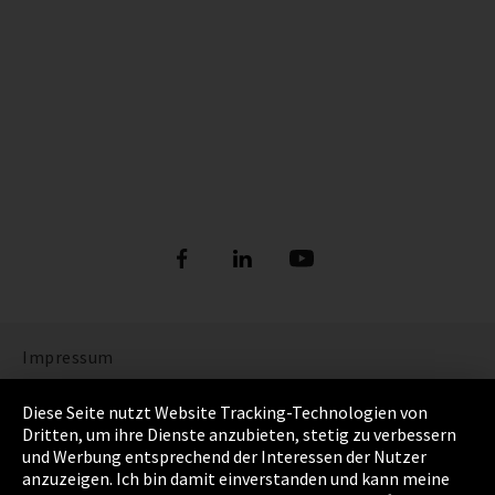
Impressum
Datenschutz
Diese Seite nutzt Website Tracking-Technologien von
Dritten, um ihre Dienste anzubieten, stetig zu verbessern
Cookie Einstellungen
und Werbung entsprechend der Interessen der Nutzer
anzuzeigen. Ich bin damit einverstanden und kann meine
AGB