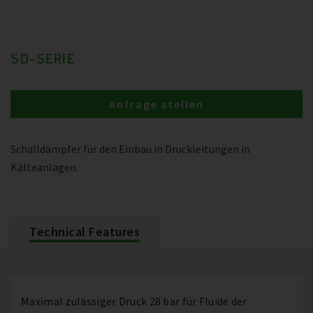
SD-SERIE
Anfrage stellen
Schalldämpfer für den Einbau in Druckleitungen in
Kälteanlagen.
Technical Features
Maximal zulässiger Druck 28 bar für Fluide der