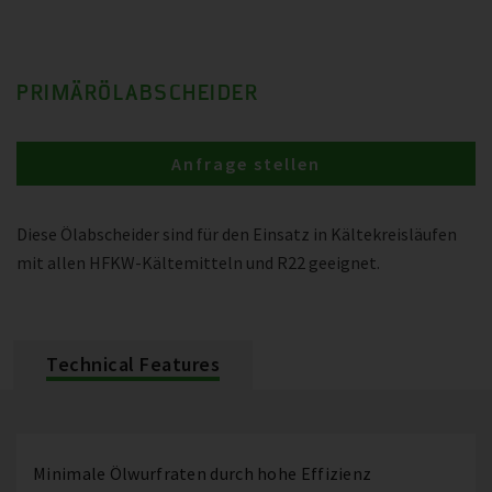
PRIMÄRÖLABSCHEIDER
Anfrage stellen
Diese Ölabscheider sind für den Einsatz in Kältekreisläufen
mit allen HFKW-Kältemitteln und R22 geeignet.
Technical Features
Minimale Ölwurfraten durch hohe Effizienz