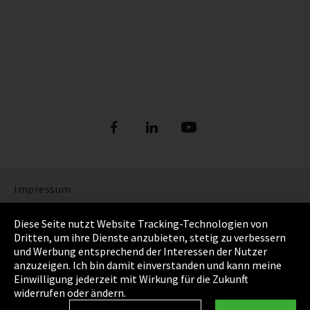
Impressum
Datenschutz
Diese Seite nutzt Website Tracking-Technologien von
Dritten, um ihre Dienste anzubieten, stetig zu verbessern
Cookie Einstellungen
und Werbung entsprechend der Interessen der Nutzer
anzuzeigen. Ich bin damit einverstanden und kann meine
AGB
Einwilligung jederzeit mit Wirkung für die Zukunft
widerrufen oder ändern.
Sitemap