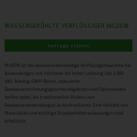
WASSERGEKÜHLTE VERFLÜSSIGER MCDEW
Anfrage stellen
McDEW ist die seewasserbeständige Verflüssigerbaureihe für
Anwendungen mit mittlerer bis hoher Leistung (bis 1.680
kW). Niedrig-GWP-Rohre, reduzierte
Seewasserströmungsgeschwindigkeiten und Opferanoden
helfen dabei, die traditionellen Risiken von
Seewasseranwendungen zu kontrollieren. Eine Vielzahl von
Materialien und wichtige Druckbehälterzulassungen sind
erhältlich.