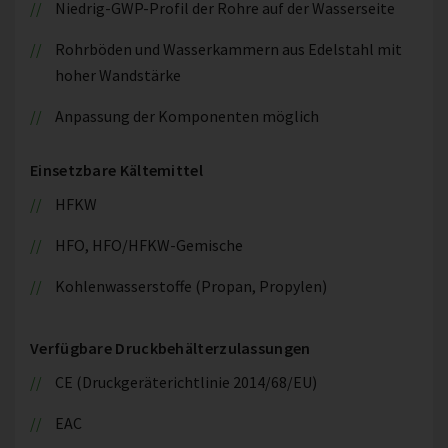
Niedrig-GWP-Profil der Rohre auf der Wasserseite
Rohrböden und Wasserkammern aus Edelstahl mit
hoher Wandstärke
Anpassung der Komponenten möglich
Einsetzbare Kältemittel
HFKW
HFO, HFO/HFKW-Gemische
Kohlenwasserstoffe (Propan, Propylen)
Verfügbare Druckbehälterzulassungen
CE (Druckgeräterichtlinie 2014/68/EU)
EAC