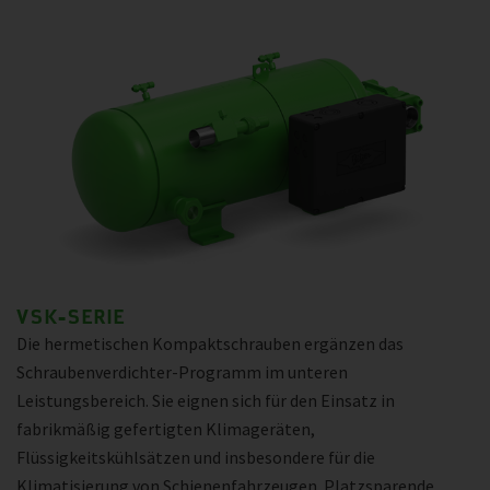
VSK-SERIE
Die hermetischen Kompaktschrauben ergänzen das
Schraubenverdichter-Programm im unteren
Leistungsbereich. Sie eignen sich für den Einsatz in
fabrikmäßig gefertigten Klimageräten,
Flüssigkeitskühlsätzen und insbesondere für die
Klimatisierung von Schienenfahrzeugen. Platzsparende