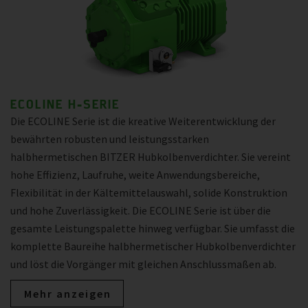
ECOLINE H-SERIE
Die ECOLINE Serie ist die kreative Weiterentwicklung der
bewährten robusten und leistungsstarken
halbhermetischen BITZER Hubkolbenverdichter. Sie vereint
hohe Effizienz, Laufruhe, weite Anwendungsbereiche,
Flexibilität in der Kältemittelauswahl, solide Konstruktion
und hohe Zuverlässigkeit. Die ECOLINE Serie ist über die
gesamte Leistungspalette hinweg verfügbar. Sie umfasst die
komplette Baureihe halbhermetischer Hubkolbenverdichter
und löst die Vorgänger mit gleichen Anschlussmaßen ab.
Mehr anzeigen