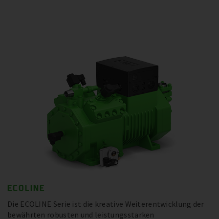
ECOLINE
Die ECOLINE Serie ist die kreative Weiterentwicklung der
bewährten robusten und leistungsstarken