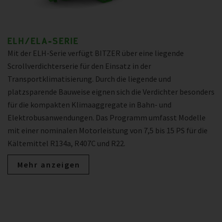
ELH/ELA-SERIE
Mit der ELH-Serie verfügt BITZER über eine liegende
Scrollverdichterserie für den Einsatz in der
Transportklimatisierung. Durch die liegende und
platzsparende Bauweise eignen sich die Verdichter besonders
für die kompakten Klimaaggregate in Bahn- und
Elektrobusanwendungen. Das Programm umfasst Modelle
mit einer nominalen Motorleistung von 7,5 bis 15 PS für die
Kältemittel R134a, R407C und R22.
Mehr anzeigen