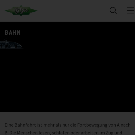
BAHN
Eine Bahnfahrt ist mehr als nur die Fortbewegung von A nach
B: Die Menschen lesen, schlafen oder arbeiten im Zug und