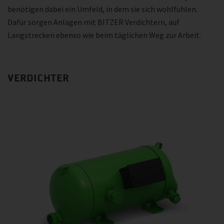
benötigen dabei ein Umfeld, in dem sie sich wohlfühlen.
Dafür sorgen Anlagen mit BITZER Verdichtern, auf
Langstrecken ebenso wie beim täglichen Weg zur Arbeit.
VERDICHTER