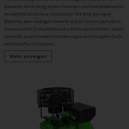
Bauweise durch integriertes Ölvorrats- und Abscheidesystem
ermöglicht einfachste Installation. Mit ihrer geringen
Bauhöhe, dem niedrigen Gewicht und der hohen Laufruhe in
einem breiten Drehzahlbereich erfüllen die Verdichter schon
heute die zunehmenden Anforderungen von beengten Dach-
und Unterflur-Einbauten.
Mehr anzeigen