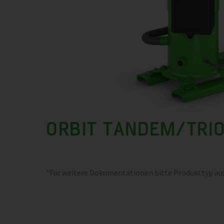
ORBIT TANDEM/TRI
*Für weitere Dokumentationen bitte Produkttyp a