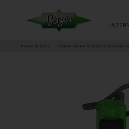
UNTER
Anwendungen
Klimatisierung und Prozesskühlu