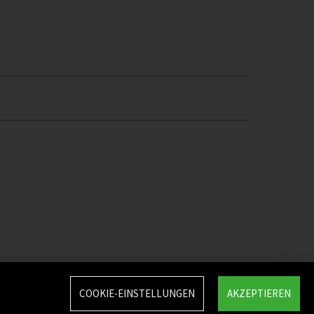
COOKIE-EINSTELLUNGEN
AKZEPTIEREN