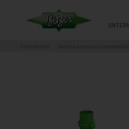
UNTER
Anwendungen
Klimatisierung und Prozesskühlu