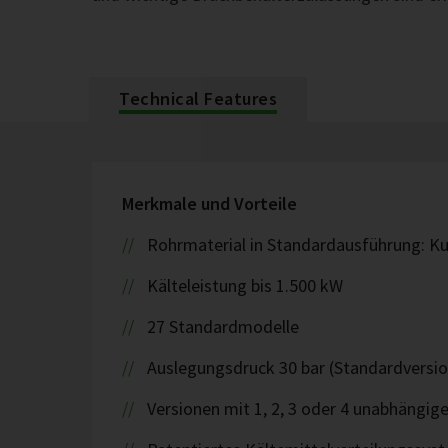
Technical Features
Merkmale und Vorteile
Rohrmaterial in Standardausführung: K
Kälteleistung bis 1.500 kW
27 Standardmodelle
Auslegungsdruck 30 bar (Standardversio
Versionen mit 1, 2, 3 oder 4 unabhängig