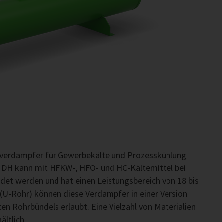
sverdampfer für Gewerbekälte und Prozesskühlung
 DH kann mit HFKW-, HFO- und HC-Kältemittel bei
et werden und hat einen Leistungsbereich von 18 bis
(U-Rohr) können diese Verdampfer in einer Version
en Rohrbündels erlaubt. Eine Vielzahl von Materialien
ltlich.